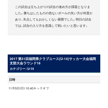
この試合は立ち上がりの試合の進め方が課題となりま
した。勝ちはしたものの危ないボールの失い方が何度か
あり、失点してもおかしくない展開でした。明日の試合
では、試合の入り方を意識して戦いたいと思います。
2017 第31回福岡県クラブユース(U-14)サッカー大会福岡
支部大会ラウンド16
カテゴリー：U-14
日時
11月5日(日) 10:40キックオフ
会場