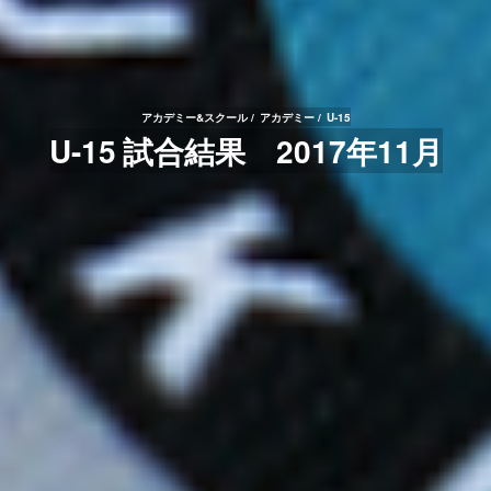
アカデミー&スクール
アカデミー
U-15
U-15 試合結果 2017年11月