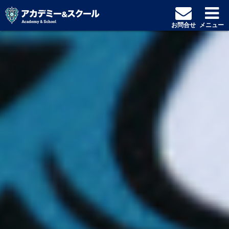
お問合せ
メニュー