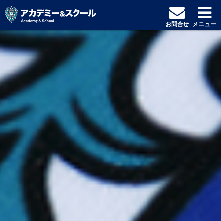
お問合せ
メニュー