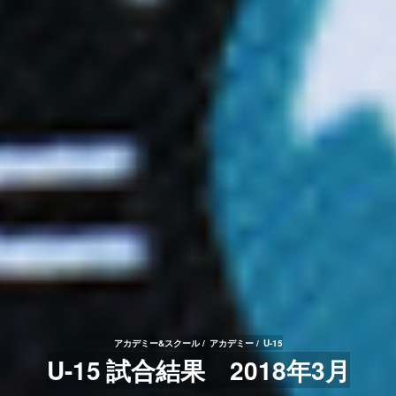
アカデミー&スクール
アカデミー
U-15
U-15 試合結果 2018年3月