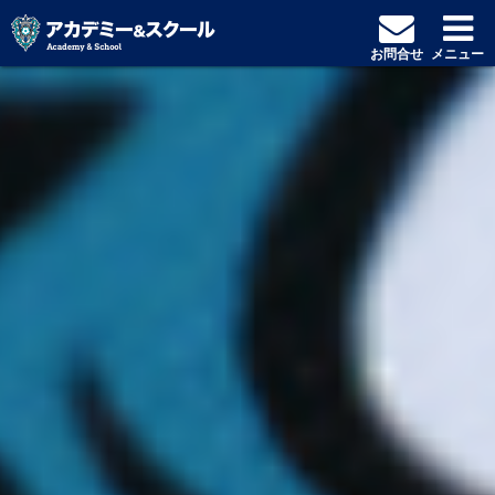
お問合せ
メニュー