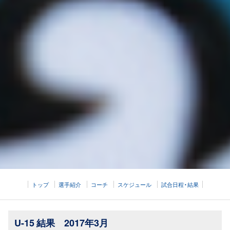
トップ
選手紹介
コーチ
スケジュール
試合日程・結果
U-15 結果 2017年3月