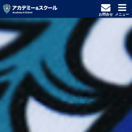
お問合せ
メニュー