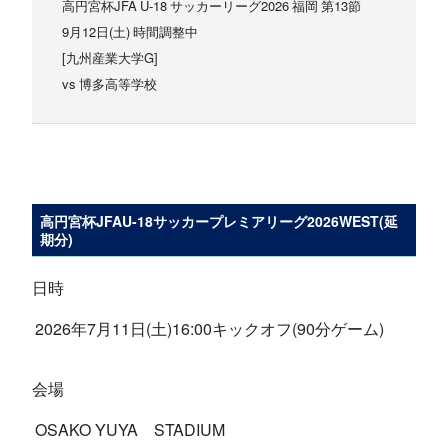
高円宮杯JFA U-18 サッカーリーグ2026 福岡 第13節
9月12日(土) 時間調整中
[九州産業大学G]
vs 博多高等学校
高円宮杯JFAU-18サッカープレミアリーグ2026WEST(延
期分)
日時
2026年7月11日(土)16:00キックオフ(90分ゲーム)
会場
OSAKO YUYA STADIUM