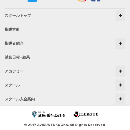
スクールトップ
指導方針
指導者紹介
試合日程・結果
アカデミー
スクール
スクール入会案内
© 2017 AVISPA FUKUOKA. All Rights Reserved.