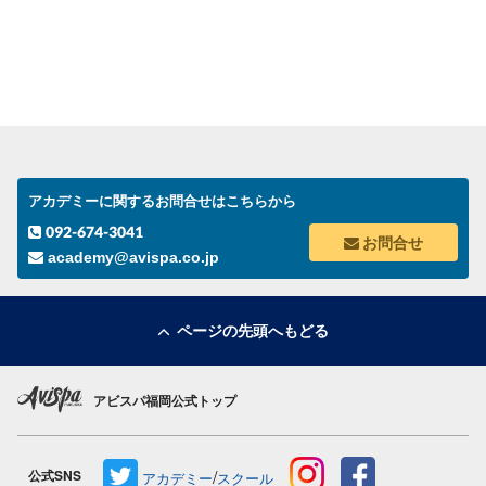
アカデミーに関するお問合せはこちらから
092-674-3041
お問合せ
academy@avispa.co.jp
ページの先頭へもどる
アビスパ福岡公式トップ
/
公式SNS
アカデミー
スクール