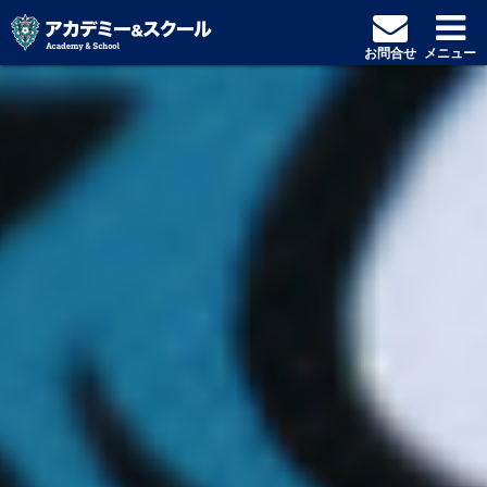
お問合せ
メニュー