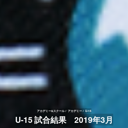
アカデミー&スクール
アカデミー
U-15
U-15 試合結果 2019年3月