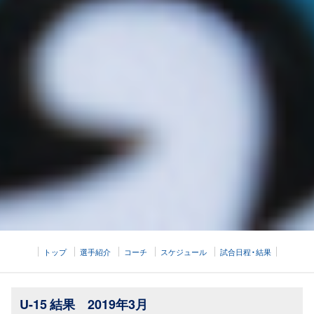
トップ
選手紹介
コーチ
スケジュール
試合日程・結果
U-15 結果 2019年3月