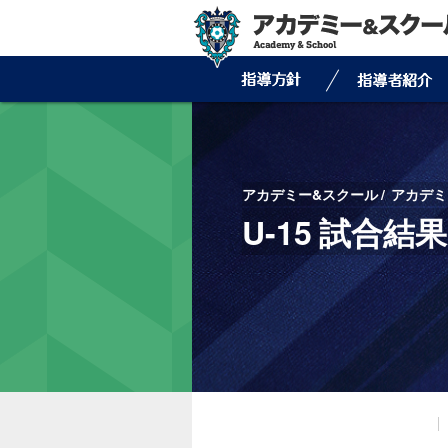
アカデミー&スクール
アカデミ
U-15 試合結果