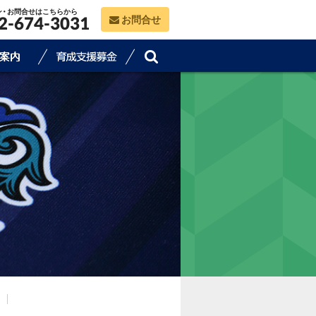
ン・お問合せはこちらから
お問合せ
2-674-3031