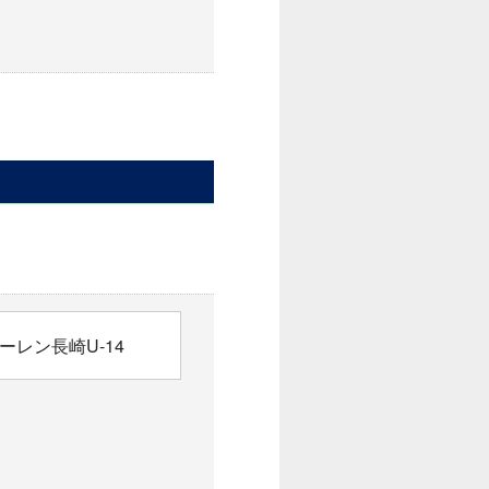
ーレン長崎U-14