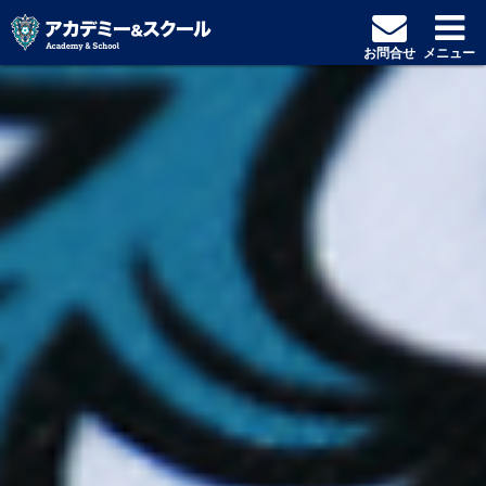
お問合せ
メニュー