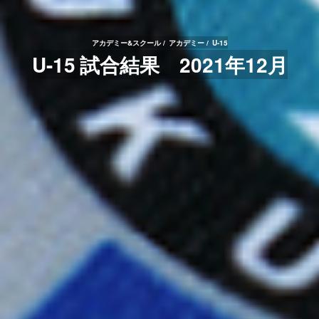
アカデミー&スクール
アカデミー
U-15
U-15 試合結果 2021年12月