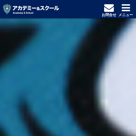
お問合せ
メニュー