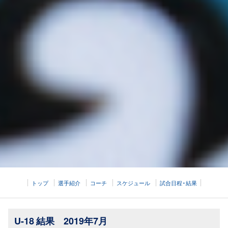
トップ
選手紹介
コーチ
スケジュール
試合日程・結果
U-18 結果 2019年7月