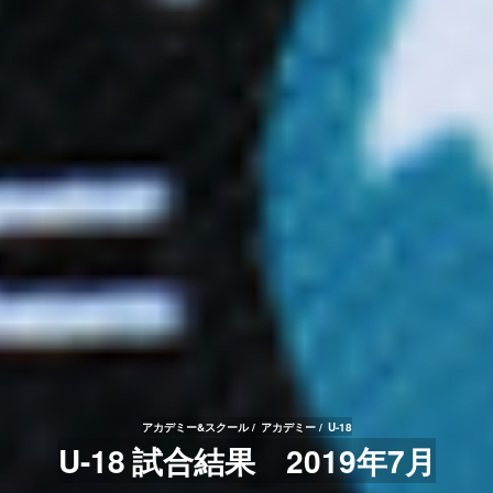
アカデミー&スクール
アカデミー
U-18
U-18 試合結果 2019年7月