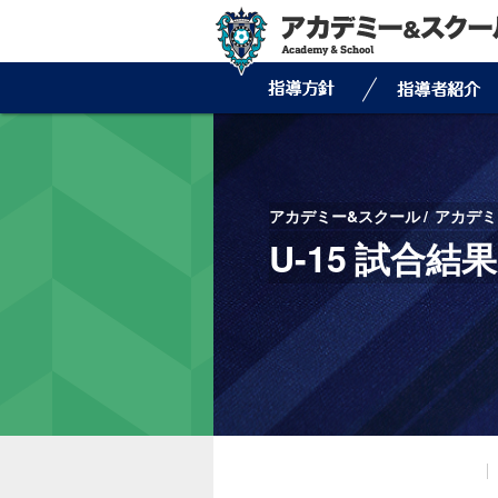
アカデミー&スクール
アカデミ
U-15 試合結