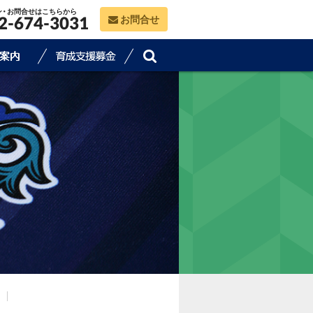
ン・お問合せはこちらから
お問合せ
2-674-3031