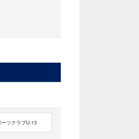
ーツクラブU-13