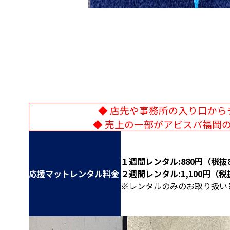
◆ 店先や事務所の入り口から
◆ 売上の一部がアビスパ福岡
１週間レンタル:880円（税抜
応援マットレンタル料金
２週間レンタル:1,100円（税抜
※レンタルのみのお取り扱い