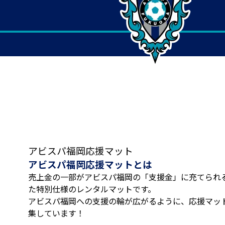
アビスパ福岡応援マット
アビスパ福岡応援マットとは
売上金の一部がアビスパ福岡の「支援金」に充てられ
た特別仕様のレンタルマットです。
アビスパ福岡への支援の輪が広がるように、応援マッ
集しています！