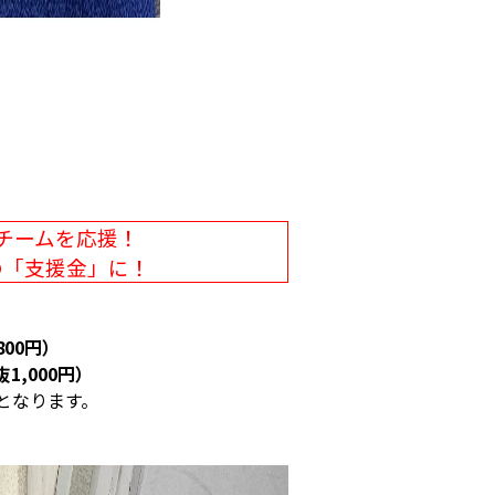
チームを応援！
の「支援金」に！
800円）
1,000円）
となります。