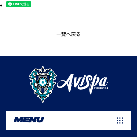
一覧へ戻る
MENU