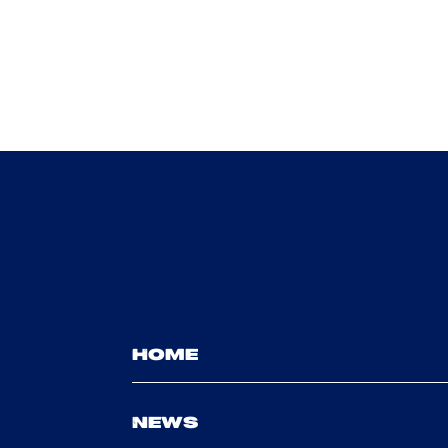
HOME
NEWS