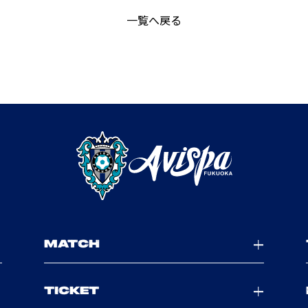
一覧へ戻る
MATCH
TICKET