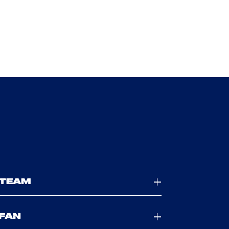
TEAM
FAN