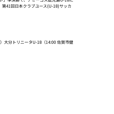
1回日本クラブユース(U-18)サッカ
分トリニータU-18（14:00 佐賀市健