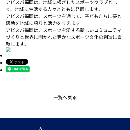
アビスパ福岡は、地域に根ざしたスポーツクラブとし
て、地域に生活する人々とともに発展します。
アビスパ福岡は、スポーツを通じて、子どもたちに夢と
感動を地域に誇りと活力を与えます。
アビスパ福岡は、スポーツを愛する新しいコミュニティ
づくりと世界に開かれた豊かなスポーツ文化の創造に貢
献します。
一覧へ戻る