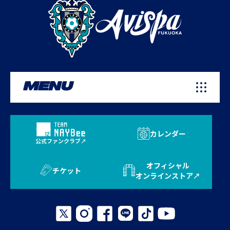
MENU
カレンダー
公式ファンクラブ
オフィシャル
チケット
オンラインストア