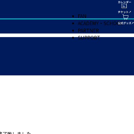
FAN
ACADEMY・SCHOOL
PARTNER
SUPPORT
事に終了致しました。