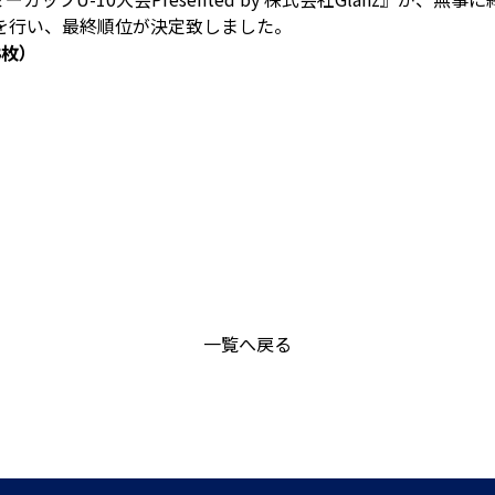
を行い、最終順位が決定致しました。
3枚）
一覧へ戻る