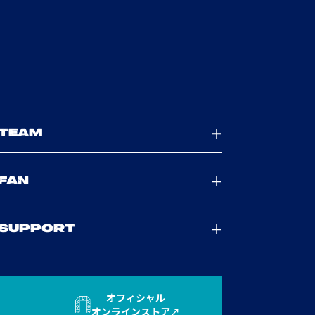
TEAM
FAN
SUPPORT
オフィシャル
オンラインストア