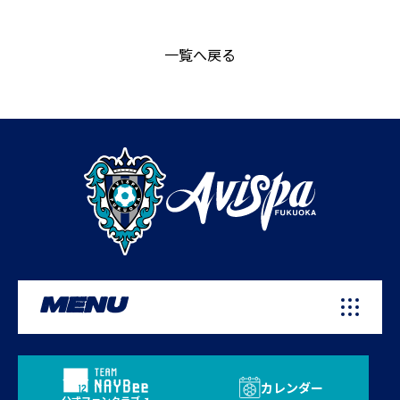
一覧へ戻る
MENU
カレンダー
公式ファンクラブ