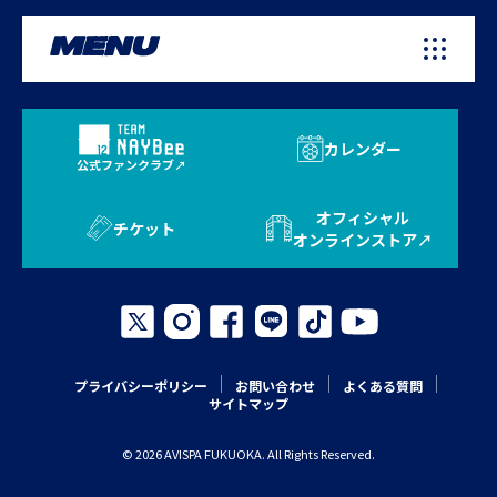
MENU
カレンダー
公式ファンクラブ
オフィシャル
チケット
オンラインストア
プライバシーポリシー
お問い合わせ
よくある質問
サイトマップ
© 2026 AVISPA FUKUOKA. All Rights Reserved.