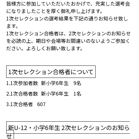
皆様方に参加していただいたおかげで、充実した選考会
になりましたことを厚く御礼申し上げます。
1次セレクションの選考結果を下記の通りお知らせ致し
ます。
1次セレクション合格者は、2次セレクションのお知らせ
を必読の上、期日や会場等お間違いのないようご参加く
ださい。よろしくお願い致します。
1次セレクション合格者について
1.1次参加者数
新小学6年生 9名
2.1次合格者数
新小学6年生 1名
3.1次合格者
607
新U-12・小学6年生 2次セレクションのお知ら
せ