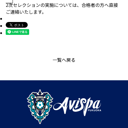
2次セレクションの実施については、合格者の方へ直接
ご連絡いたします。
一覧へ戻る