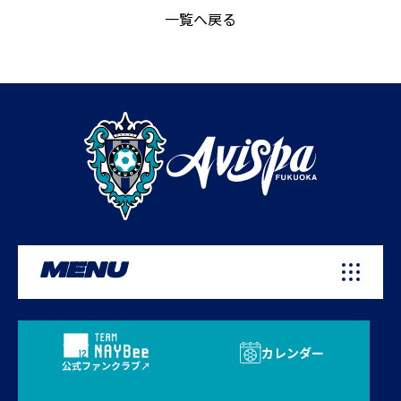
一覧へ戻る
MENU
カレンダー
公式ファンクラブ