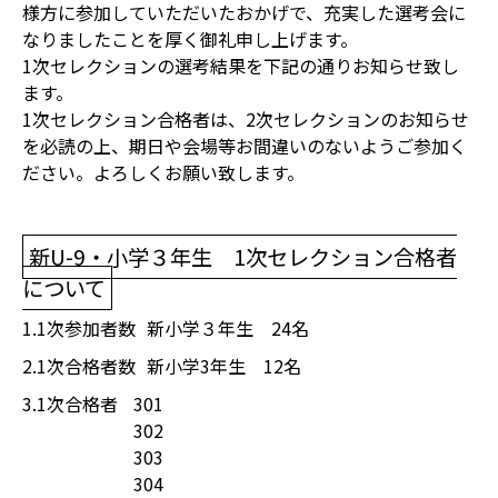
様方に参加していただいたおかげで、充実した選考会に
なりましたことを厚く御礼申し上げます。
1次セレクションの選考結果を下記の通りお知らせ致し
ます。
1次セレクション合格者は、2次セレクションのお知らせ
を必読の上、期日や会場等お間違いのないようご参加く
ださい。よろしくお願い致します。
新U-9・小学３年生 1次セレクション合格者
について
1.1次参加者数
新小学３年生 24名
2.1次合格者数
新小学3年生 12名
3.1次合格者
301
302
303
304