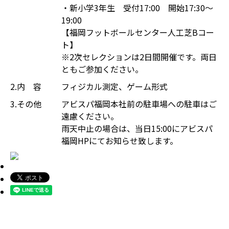
・新小学3年生 受付17:00 開始17:30～
19:00
【福岡フットボールセンター人工芝Bコー
ト】
※2次セレクションは2日間開催です。両日
ともご参加ください。
2.内 容
フィジカル測定、ゲーム形式
3.その他
アビスパ福岡本社前の駐車場への駐車はご
遠慮ください。
雨天中止の場合は、当日15:00にアビスパ
福岡HPにてお知らせ致します。