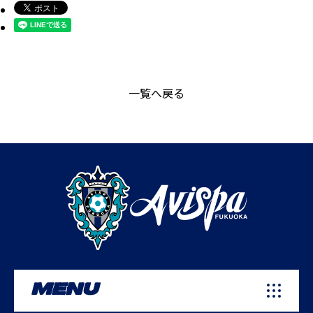
一覧へ戻る
MENU