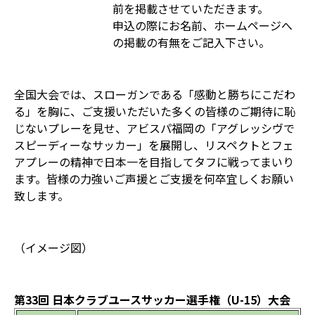
前を掲載させていただきます。
申込の際にお名前、ホームページへ
の掲載の有無をご記入下さい。
全国大会では、スローガンである「感動と勝ちにこだわ
る」を胸に、ご支援いただいた多くの皆様のご期待に恥
じないプレーを見せ、アビスパ福岡の「アグレッシヴで
スピーディーなサッカー」を展開し、リスペクトとフェ
アプレーの精神で日本一を目指してタフに戦ってまいり
ます。皆様の力強いご声援とご支援を何卒宜しくお願い
致します。
（イメージ図）
第33回 日本クラブユースサッカー選手権（U-15）大会