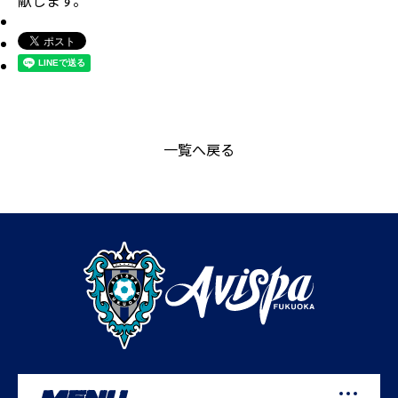
献します。
一覧へ戻る