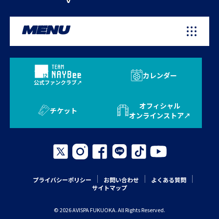
MENU
カレンダー
公式ファンクラブ
オフィシャル
チケット
オンラインストア
プライバシーポリシー
お問い合わせ
よくある質問
サイトマップ
© 2026 AVISPA FUKUOKA. All Rights Reserved.