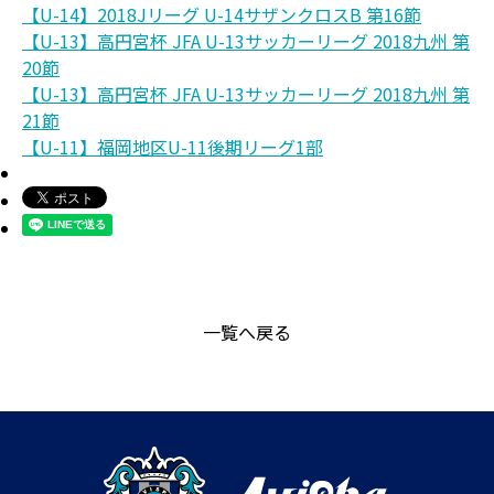
【U-14】2018Jリーグ U-14サザンクロスB 第16節
【U-13】高円宮杯 JFA U-13サッカーリーグ 2018九州 第
20節
【U-13】高円宮杯 JFA U-13サッカーリーグ 2018九州 第
21節
【U-11】福岡地区U-11後期リーグ1部
一覧へ戻る