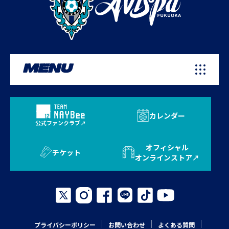
MENU
カレンダー
公式ファンクラブ
オフィシャル
チケット
オンラインストア
プライバシーポリシー
お問い合わせ
よくある質問