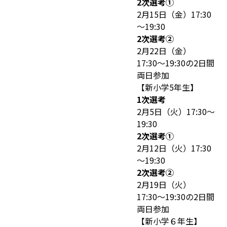
2次選考①
2月15日（金）17:30
～19:30
2次選考②
2月22日（金）
17:30〜19:30の2日間
両日参加
【新小学5年生】
1次選考
2月5日（火）17:30～
19:30
2次選考①
2月12日（火）17:30
～19:30
2次選考②
2月19日（火）
17:30〜19:30の2日間
両日参加
【新小学６年生】