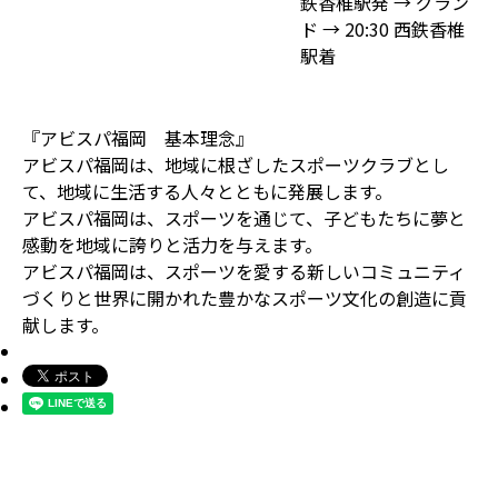
鉄香椎駅発 → グラン
ド → 20:30 西鉄香椎
駅着
『アビスパ福岡 基本理念』
アビスパ福岡は、地域に根ざしたスポーツクラブとし
て、地域に生活する人々とともに発展します。
アビスパ福岡は、スポーツを通じて、子どもたちに夢と
感動を地域に誇りと活力を与えます。
アビスパ福岡は、スポーツを愛する新しいコミュニティ
づくりと世界に開かれた豊かなスポーツ文化の創造に貢
献します。