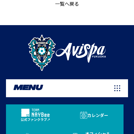
一覧へ戻る
MENU
カレンダー
公式ファンクラブ
オフィシャル