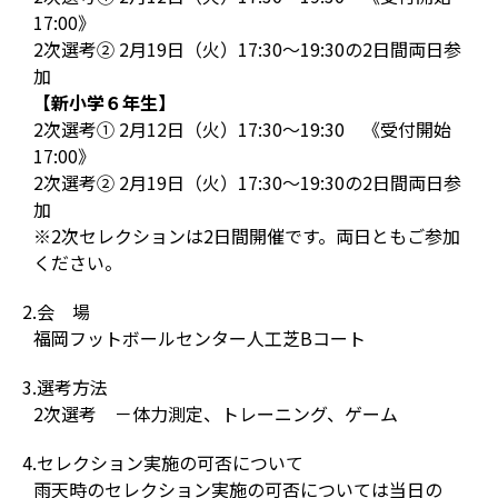
17:00》
2次選考② 2月19日（火）17:30〜19:30の2日間両日参
加
【新小学６年生】
2次選考① 2月12日（火）17:30～19:30 《受付開始
17:00》
2次選考② 2月19日（火）17:30〜19:30の2日間両日参
加
※2次セレクションは2日間開催です。両日ともご参加
ください。
2.会 場
福岡フットボールセンター人工芝Bコート
3.選考方法
2次選考 －体力測定、トレーニング、ゲーム
4.セレクション実施の可否について
雨天時のセレクション実施の可否については当日の