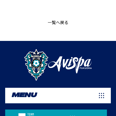
一覧へ戻る
MENU