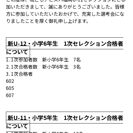
加いただきまして、誠にありがとうございました。皆様
方に参加していただいたおかげで、充実した選考会にな
りましたことを厚く御礼申し上げます。
新U-12・小学6年生 1次セレクション合格者
について
1. 1次参加者数 新小学6年生 7名
2. 1次合格者数 新小学6年生 3名
3. 1次合格者
602
605
607
新U-11・小学5年生 1次セレクション合格者
について