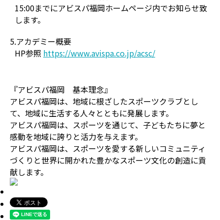
15:00までにアビスパ福岡ホームページ内でお知らせ致
します。
5.アカデミー概要
HP参照
https://www.avispa.co.jp/acsc/
『アビスパ福岡 基本理念』
アビスパ福岡は、地域に根ざしたスポーツクラブとし
て、地域に生活する人々とともに発展します。
アビスパ福岡は、スポーツを通じて、子どもたちに夢と
感動を地域に誇りと活力を与えます。
アビスパ福岡は、スポーツを愛する新しいコミュニティ
づくりと世界に開かれた豊かなスポーツ文化の創造に貢
献します。