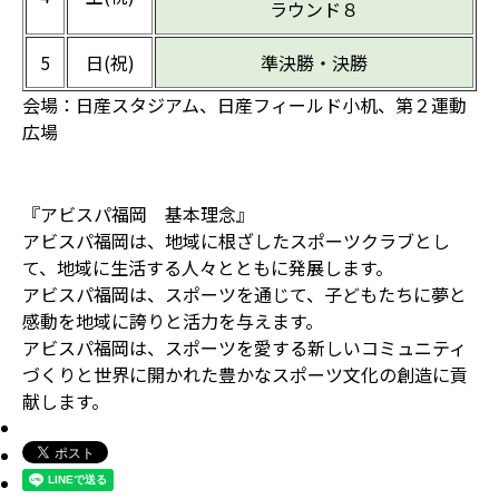
ラウンド８
5
日(祝)
準決勝・決勝
会場：日産スタジアム、日産フィールド小机、第２運動
広場
『アビスパ福岡 基本理念』
アビスパ福岡は、地域に根ざしたスポーツクラブとし
て、地域に生活する人々とともに発展します。
アビスパ福岡は、スポーツを通じて、子どもたちに夢と
感動を地域に誇りと活力を与えます。
アビスパ福岡は、スポーツを愛する新しいコミュニティ
づくりと世界に開かれた豊かなスポーツ文化の創造に貢
献します。