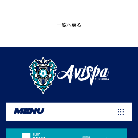
一覧へ戻る
MENU