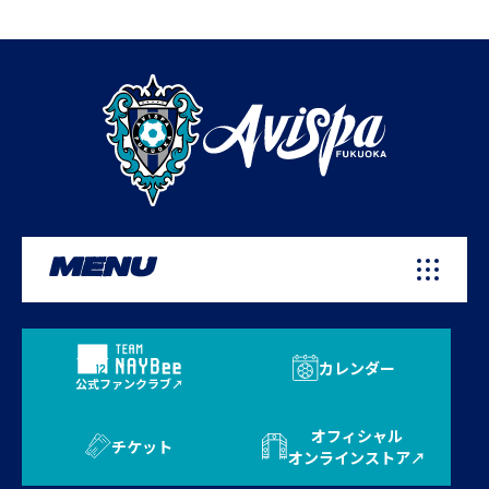
MENU
カレンダー
公式ファンクラブ
オフィシャル
チケット
オンラインストア