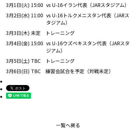
3月1日(火) 15:00
vs U-16イラン代表（JARスタジアム）
3月2日(水) 11:00
vs U-16トルクメニスタン代表（JARス
タジアム）
3月3日(木) 未定
トレーニング
3月4日(金) 15:00
vs U-16ウズベキスタン代表（JARスタ
ジアム）
3月5日(土) TBC
トレーニング
3月6日(日) TBC
練習会試合を予定（対戦未定）
一覧へ戻る