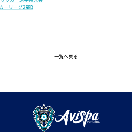
ッカーリーグ2部B
一覧へ戻る