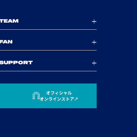
TEAM
FAN
SUPPORT
オフィシャル
オンラインストア