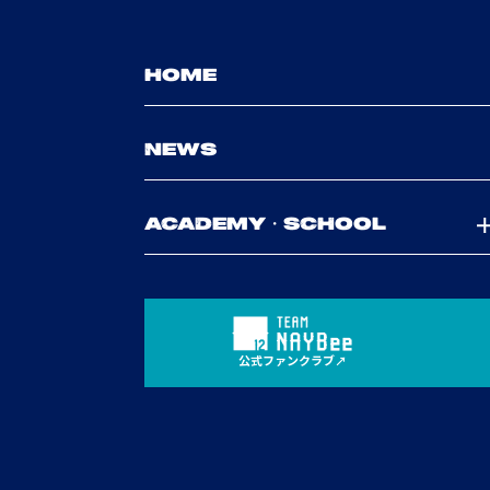
HOME
NEWS
ACADEMY・SCHOOL
公式ファンクラブ