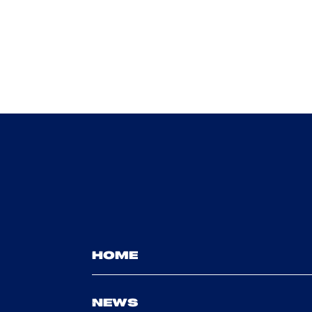
HOME
NEWS