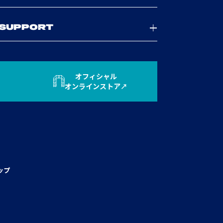
SUPPORT
オフィシャル
オンラインストア
ップ