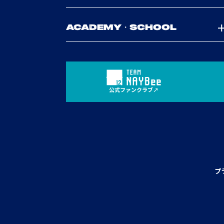
ACADEMY・SCHOOL
公式ファンクラブ
プ