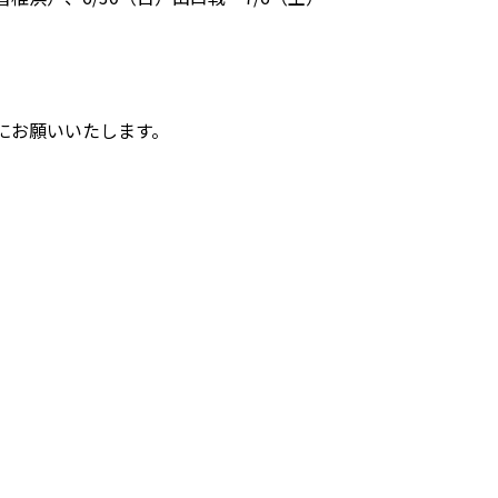
）にお願いいたします。