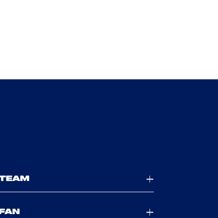
TEAM
FAN