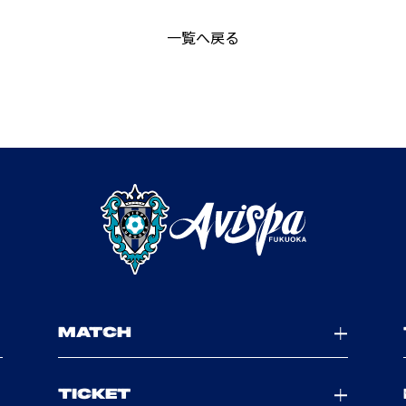
一覧へ戻る
MATCH
TICKET