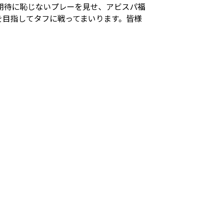
期待に恥じないプレーを見せ、アビスパ福
を目指してタフに戦ってまいります。皆様