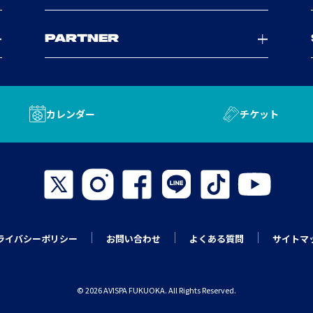
PARTNER
カレンダー
チケット
ライバシーポリシー
お問い合わせ
よくある質問
サイトマ
© 2026 AVISPA FUKUOKA. All Rights Reserved.