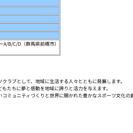
/B/C/D（群馬県前橋市）
ツクラブとして、地域に生活する人々とともに発展します。
どもたちに夢と感動を地域に誇りと活力を与えます。
いコミュニティづくりと世界に開かれた豊かなスポーツ文化の