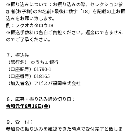
※振り込みについて：お振り込みの際、セレクション参
加者(お子様)のお名前+最後に数字「18」を記載の上お振
込みをお願い致します。
例：フクオカタロウ18
※振込手数料は各自ご負担ください。返金はできません
のでご了承ください。
７．振込先
（銀行名） ゆうちょ銀行
（口座記号）01790-1
（口座番号）018165
（加入者名）アビスパ福岡株式会社
８．応募・振り込み締め切り日：
令和元年8月16日(金)
９．受 付：
参加費の振り込みを確認できた時点で受付完了と致しま