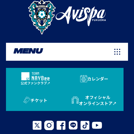
MENU
カレンダー
公式ファンクラブ
オフィシャル
チケット
オンラインストア