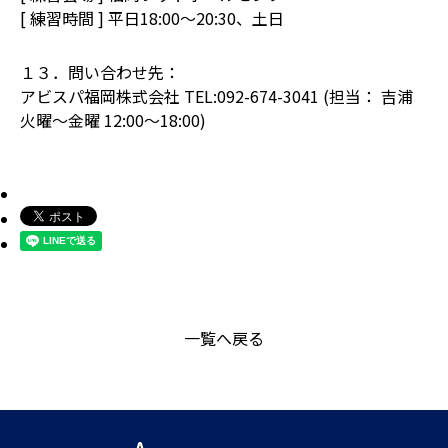
[ 練習時間 ] 平日18:00～20:30、土日
１３．問い合わせ先：
アビスパ福岡株式会社 TEL:092-674-3041 (担当： 吉浦
火曜〜金曜 12:00〜18:00)
一覧へ戻る