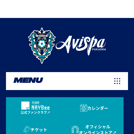
MENU
カレンダー
公式ファンクラブ
オフィシャル
チケット
オンラインストア