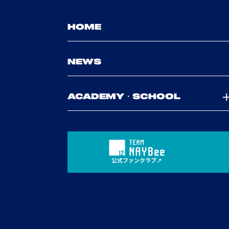
HOME
NEWS
ACADEMY・SCHOOL
公式ファンクラブ