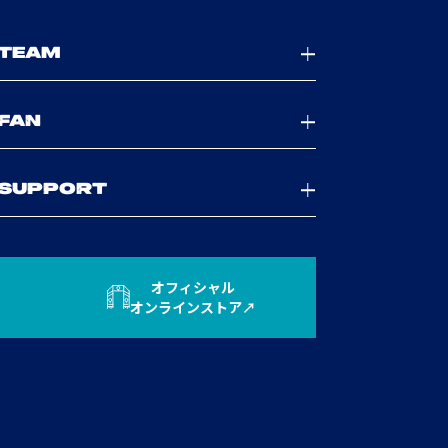
TEAM
FAN
SUPPORT
オフィシャル
オンラインストア