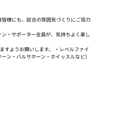
者皆様にも、試合の雰囲気づくりにご協力
ァン・サポーター全員が、気持ちよく楽し
ますようお願いします。 ・レベルファイ
ホーン・バルサホーン・ホイッスルなど）