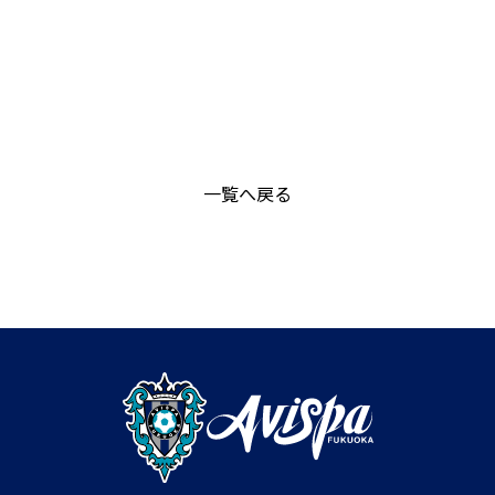
一覧へ戻る