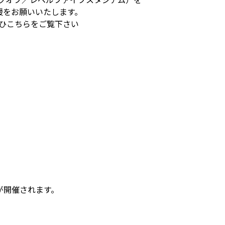
援をお願いいたします。
ひこちらをご覧下さい
が開催されます。