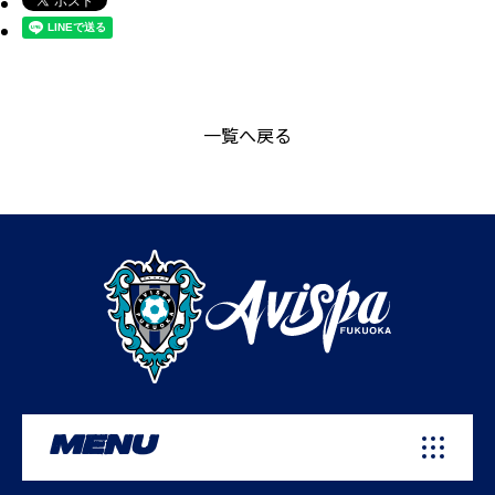
一覧へ戻る
MENU