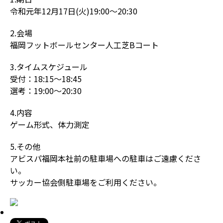
令和元年12月17日(火)19:00～20:30
2.会場
福岡フットボールセンター人工芝Bコート
3.タイムスケジュール
受付：18:15～18:45
選考：19:00〜20:30
4.内容
ゲーム形式、体力測定
5.その他
アビスパ福岡本社前の駐車場への駐車はご遠慮くださ
い。
サッカー協会側駐車場をご利用ください。