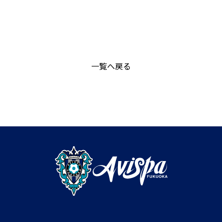
一覧へ戻る