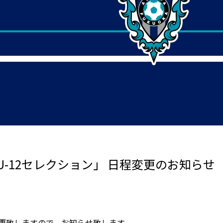
-12セレクション」 日程変更のお知らせ
変更致しますので、お知らせ致します。