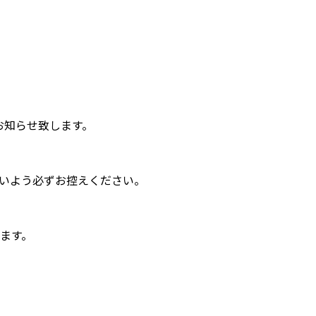
お知らせ致します。
いよう必ずお控えください。
します。