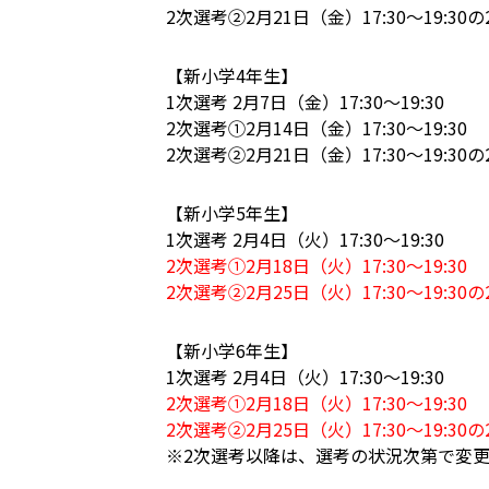
2次選考②2月21日（金）17:30〜19:3
【新小学4年生】
1次選考 2月7日（金）17:30～19:30
2次選考①2月14日（金）17:30～19:30
2次選考②2月21日（金）17:30〜19:3
【新小学5年生】
1次選考 2月4日（火）17:30～19:30
2次選考①2月18日（火）17:30～19:30
2次選考②2月25日（火）17:30〜19:3
【新小学6年生】
1次選考 2月4日（火）17:30～19:30
2次選考①2月18日（火）17:30～19:30
2次選考②2月25日（火）17:30〜19:3
※2次選考以降は、選考の状況次第で変