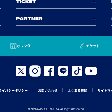
TICKET
PARTNER
カレンダー
チケット
ライバシーポリシー
お問い合わせ
よくある質問
サイトマ
© 2026 AVISPA FUKUOKA. All Rights Reserved.