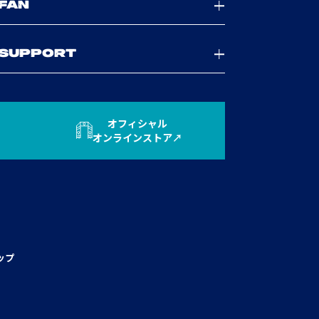
FAN
SUPPORT
オフィシャル
オンラインストア
ップ