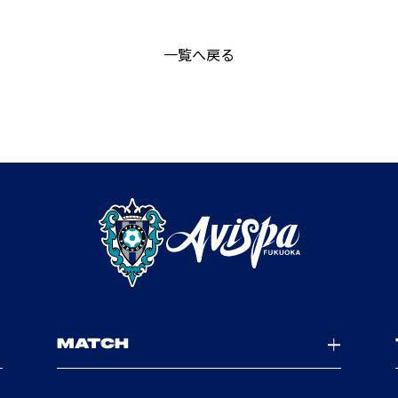
一覧へ戻る
MATCH