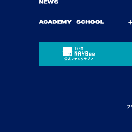
NEWS
ACADEMY・SCHOOL
公式ファンクラブ
プ