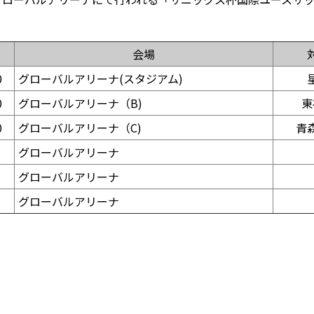
会場
0
グローバルアリーナ(スタジアム)
0
グローバルアリーナ（B)
東
0
グローバルアリーナ（C)
青
グローバルアリーナ
グローバルアリーナ
グローバルアリーナ