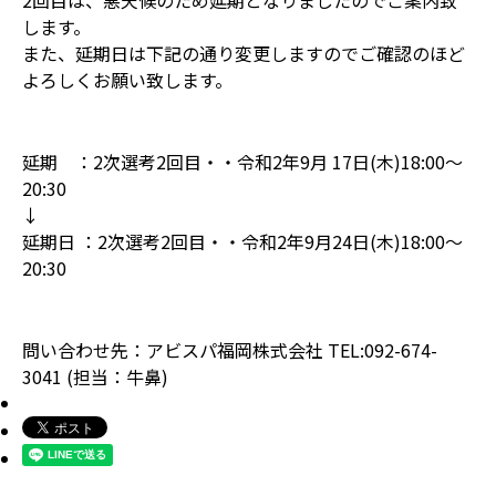
2回目は、悪天候のため延期となりましたのでご案内致
します。
また、延期日は下記の通り変更しますのでご確認のほど
よろしくお願い致します。
延期 ：2次選考2回目・・令和2年9月 17日(木)18:00～
20:30
↓
延期日 ：2次選考2回目・・令和2年9月24日(木)18:00～
20:30
問い合わせ先：アビスパ福岡株式会社 TEL:092-674-
3041 (担当：牛鼻)