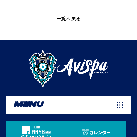
一覧へ戻る
MENU
カレンダー
公式ファンクラブ