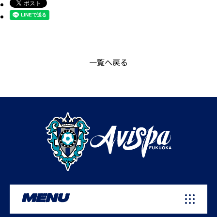
一覧へ戻る
MENU