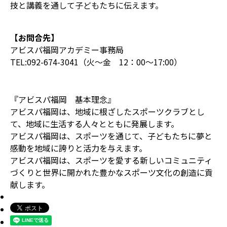
技と講義を通して子どもたちに伝えます。
【お問合先】
アビスパ福岡アカデミー事務局
TEL:092-674-3041（火～金 12：00～17:00）
『アビスパ福岡 基本理念』
アビスパ福岡は、地域に根ざしたスポーツクラブとし
て、地域に生活する人々とともに発展します。
アビスパ福岡は、スポーツを通じて、子どもたちに夢と
感動を地域に誇りと活力を与えます。
アビスパ福岡は、スポーツを愛する新しいコミュニティ
づくりと世界に開かれた豊かなスポーツ文化の創造に貢
献します。