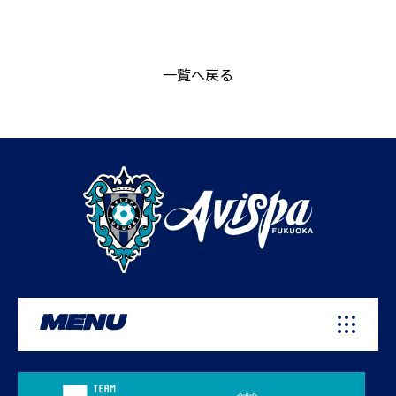
一覧へ戻る
MENU