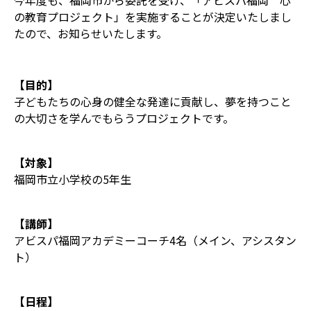
今年度も、福岡市から委託を受け、「アビスパ福岡 心
の教育プロジェクト」を実施することが決定いたしまし
たので、お知らせいたします。
【目的】
子どもたちの心身の健全な発達に貢献し、夢を持つこと
の大切さを学んでもらうプロジェクトです。
【対象】
福岡市立小学校の5年生
【講師】
アビスパ福岡アカデミーコーチ4名（メイン、アシスタン
ト）
【日程】