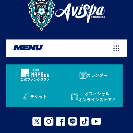
MENU
カレンダー
公式ファンクラブ
オフィシャル
チケット
オンラインストア