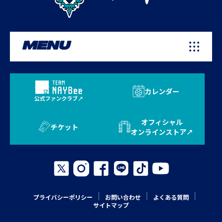
MENU
カレンダー
公式ファンクラブ
オフィシャル
チケット
オンラインストア
プライバシーポリシー
お問い合わせ
よくある質問
サイトマップ