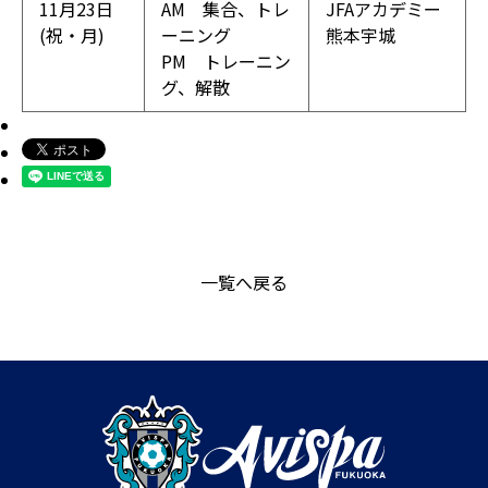
11月23日
AM 集合、トレ
JFAアカデミー
(祝・月)
ーニング
熊本宇城
PM トレーニン
グ、解散
一覧へ戻る