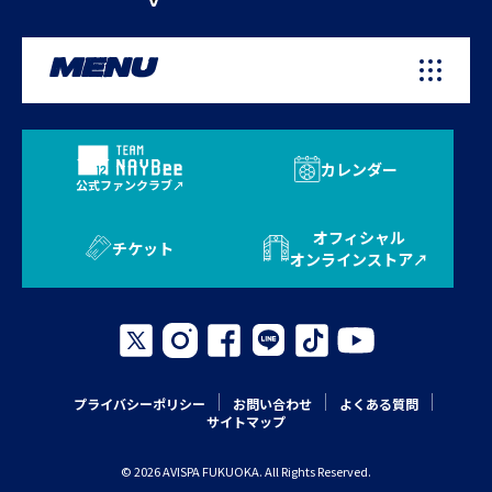
MENU
カレンダー
公式ファンクラブ
オフィシャル
チケット
オンラインストア
プライバシーポリシー
お問い合わせ
よくある質問
サイトマップ
© 2026 AVISPA FUKUOKA. All Rights Reserved.