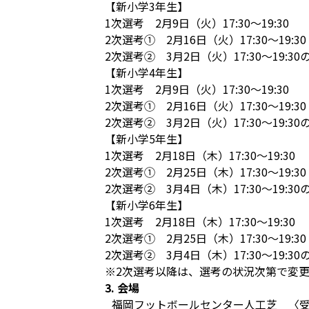
【新小学3年生】
1次選考 2月9日（火）17:30～19:30
2次選考① 2月16日（火）17:30～19:30
2次選考② 3月2日（火）17:30〜19:3
【新小学4年生】
1次選考 2月9日（火）17:30～19:30
2次選考① 2月16日（火）17:30～19:30
2次選考② 3月2日（火）17:30〜19:3
【新小学5年生】
1次選考 2月18日（木）17:30～19:30
2次選考① 2月25日（木）17:30～19:30
2次選考② 3月4日（木）17:30〜19:3
【新小学6年生】
1次選考 2月18日（木）17:30～19:30
2次選考① 2月25日（木）17:30～19:30
2次選考② 3月4日（木）17:30〜19:3
※2次選考以降は、選考の状況次第で変
3. 会場
福岡フットボールセンター人工芝 〈