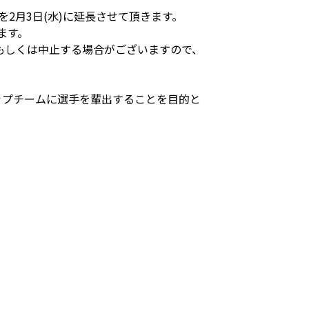
2月3日(水)に延長させて頂きます。
ます。
もしくは中止する場合がございますので、
トップチームに選手を輩出することを目的と