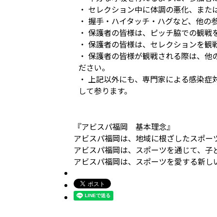
・ セレクション中に体調の悪化、また
・ 握手・ハイタッチ・ハグなど、他の
・ 保護者の皆様は、ピッチ脇での観戦
・ 保護者の皆様は、セレクションを観
・ 保護者の皆様が観戦される際は、他
ださい。
・ 上記以外にも、専門家による感染症
して参ります。
『アビスパ福岡 基本理念』
アビスパ福岡は、地域に根ざしたスポー
アビスパ福岡は、スポーツを通じて、子
アビスパ福岡は、スポーツを愛する新し