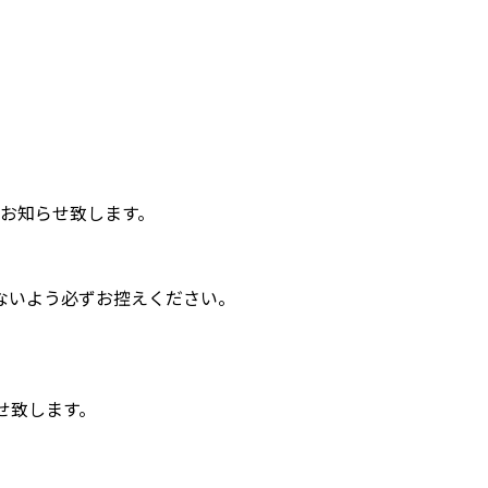
お知らせ致します。
ないよう必ずお控えください。
せ致します。