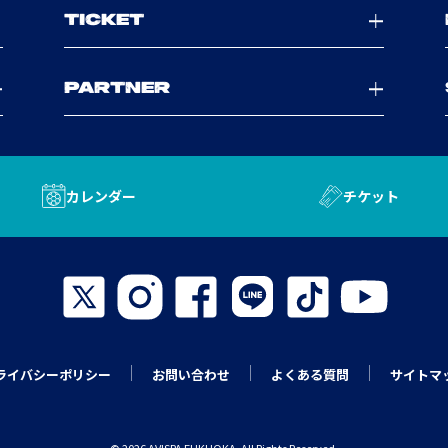
TICKET
PARTNER
カレンダー
チケット
ライバシーポリシー
お問い合わせ
よくある質問
サイトマ
© 2026 AVISPA FUKUOKA. All Rights Reserved.