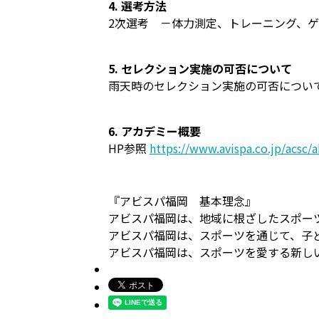
4. 選考方法
2次選考 －体力測定、トレーニング、
5. セレクション実施の可否について
雨天時のセレクション実施の可否について
6. アカデミー概要
HP参照
https://www.avispa.co.jp/acsc/
『アビスパ福岡 基本理念』
アビスパ福岡は、地域に根ざしたスポー
アビスパ福岡は、スポーツを通じて、子
アビスパ福岡は、スポーツを愛する新し