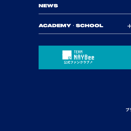
NEWS
ACADEMY・SCHOOL
公式ファンクラブ
プ