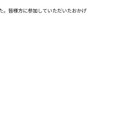
した。皆様方に参加していただいたおかげ