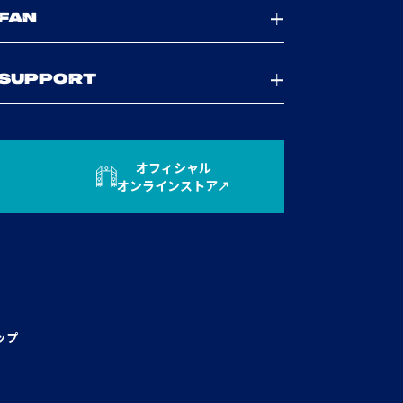
FAN
SUPPORT
オフィシャル
オンラインストア
ップ