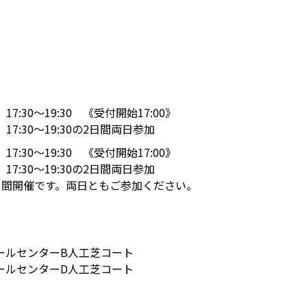
17:30～19:30 《受付開始17:00》
17:30〜19:30の2日間両日参加
17:30～19:30 《受付開始17:00》
17:30〜19:30の2日間両日参加
日間開催です。両日ともご参加ください。
ボールセンターB人工芝コート
ボールセンターD人工芝コート