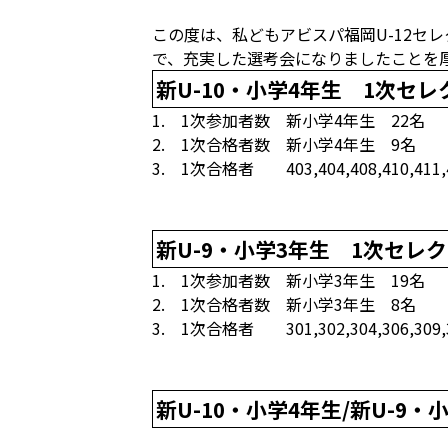
この度は、私どもアビスパ福岡U-12セ
で、充実した選考会になりましたことを
新U-10・小学4年生 1次セ
1. 1次参加者数 新小学4年生 22名
2. 1次合格者数 新小学4年生 9名
3. 1次合格者 403,404,408,410,411,41
新U-9・小学3年生 1次セレ
1. 1次参加者数 新小学3年生 19名
2. 1次合格者数 新小学3年生 8名
3. 1次合格者 301,302,304,306,309,3
新U-10・小学4年生/新U-9