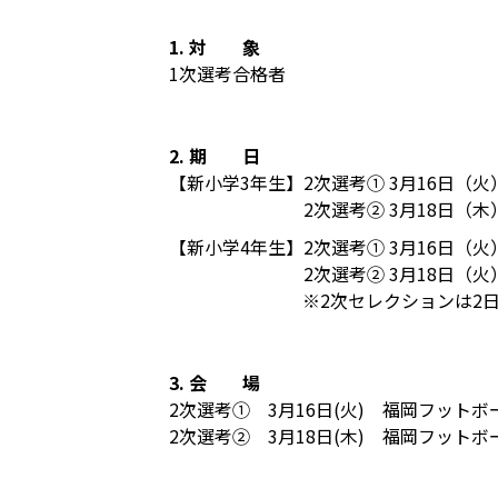
1. 対 象
1次選考合格者
2. 期 日
【新小学3年生】
2次選考① 3月16日（火）
2次選考② 3月18日（木）
【新小学4年生】
2次選考① 3月16日（火）
2次選考② 3月18日（火）
※2次セレクションは2
3. 会 場
2次選考① 3月16日(火) 福岡フット
2次選考② 3月18日(木) 福岡フット