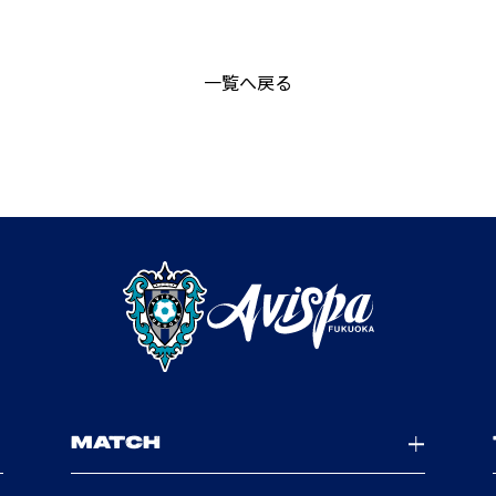
一覧へ戻る
MATCH