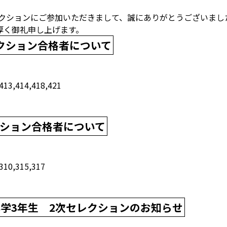
レクションにご参加いただきまして、誠にありがとうございま
厚く御礼申し上げます。
レクション合格者について
3,414,418,421
クション合格者について
10,315,317
・小学3年生 2次セレクションのお知らせ