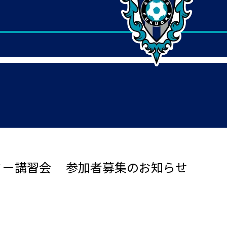
ミー講習会 参加者募集のお知らせ