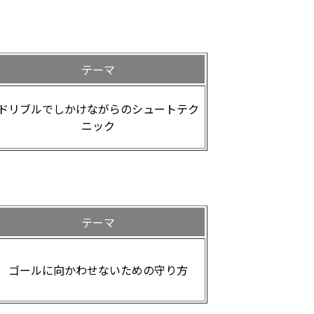
テーマ
ドリブルでしかけながらのシュートテク
ニック
テーマ
ゴールに向かわせないための守り方