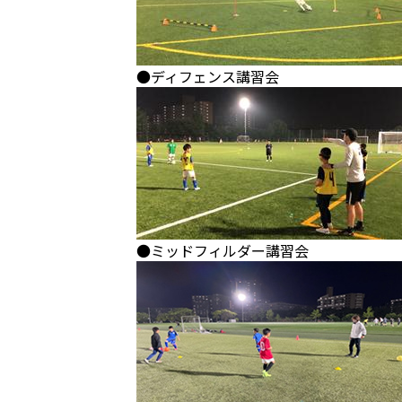
●ディフェンス講習会
●ミッドフィルダー講習会