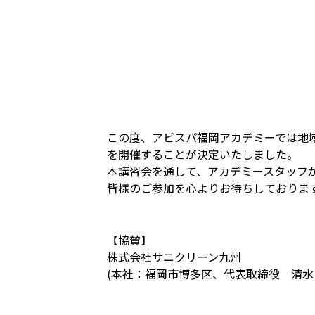
この度、アビスパ福岡アカデミーでは地域
を開催することが決定いたしました。
本講習会を通して、アカデミースタッフ
皆様のご参加を心よりお待ちしておりま
【協賛】
株式会社サニクリーン九州
(本社：福岡市博多区、代表取締役 清水