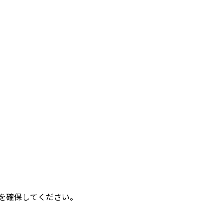
）を確保してください。