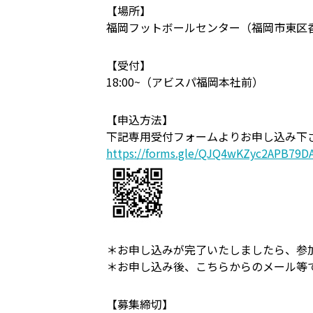
【場所】
福岡フットボールセンター（福岡市東区香椎
【受付】
18:00~（アビスパ福岡本社前）
【申込方法】
下記専用受付フォームよりお申し込み下
https://forms.gle/QJQ4wKZyc2APB79D
＊お申し込みが完了いたしましたら、参
＊お申し込み後、こちらからのメール等
【募集締切】