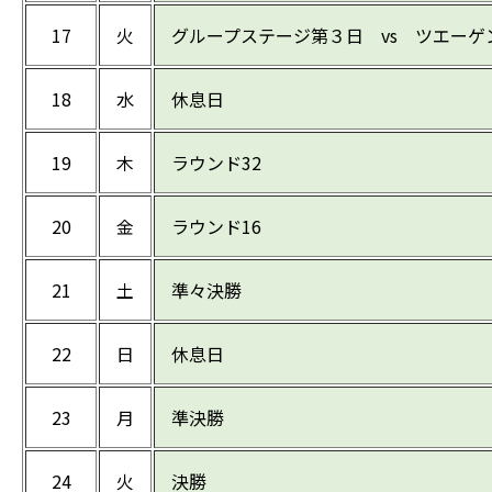
17
火
グループステージ第３日 vs ツエーゲ
18
水
休息日
19
木
ラウンド32
20
金
ラウンド16
21
土
準々決勝
22
日
休息日
23
月
準決勝
24
火
決勝