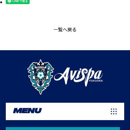
一覧へ戻る
MENU