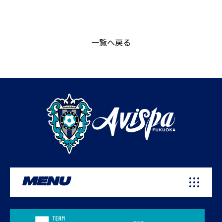
一覧へ戻る
MENU