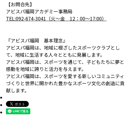
【お問合先】
アビスパ福岡アカデミー事務局
TEL:092-674-3041（火～金 12：00～17:00）
『アビスパ福岡 基本理念』
アビスパ福岡は、地域に根ざしたスポーツクラブとし
て、地域に生活する人々とともに発展します。
アビスパ福岡は、スポーツを通じて、子どもたちに夢と
感動を地域に誇りと活力を与えます。
アビスパ福岡は、スポーツを愛する新しいコミュニティ
づくりと世界に開かれた豊かなスポーツ文化の創造に貢
献します。