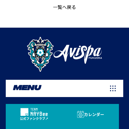
一覧へ戻る
MENU
カレンダー
公式ファンクラブ