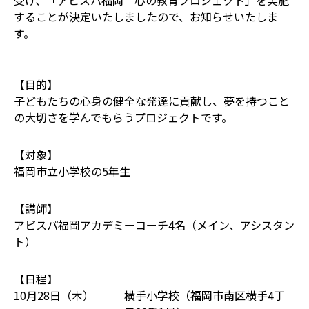
受け、「アビスパ福岡 心の教育プロジェクト」を実施
することが決定いたしましたので、お知らせいたしま
す。
【目的】
子どもたちの心身の健全な発達に貢献し、夢を持つこと
の大切さを学んでもらうプロジェクトです。
【対象】
福岡市立小学校の5年生
【講師】
アビスパ福岡アカデミーコーチ4名（メイン、アシスタン
ト）
【日程】
10月28日（木）
横手小学校（福岡市南区横手4丁