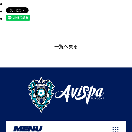
一覧へ戻る
MENU