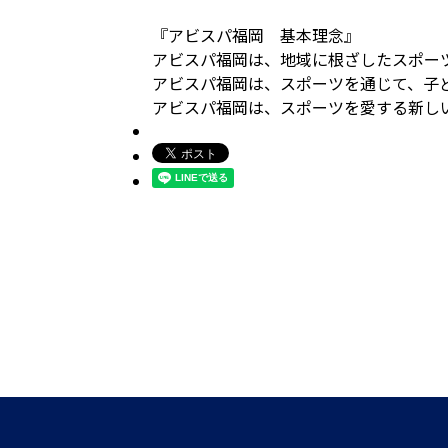
『アビスパ福岡 基本理念』
アビスパ福岡は、地域に根ざしたスポー
アビスパ福岡は、スポーツを通じて、子
アビスパ福岡は、スポーツを愛する新し