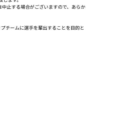
は中止する場合がございますので、あらか
トップチームに選手を輩出することを目的と