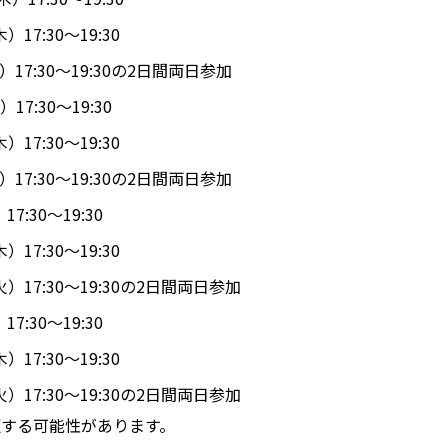
17:30～19:30
17:30〜19:30の2日間両日参加
17:30～19:30
17:30～19:30
17:30〜19:30の2日間両日参加
7:30～19:30
17:30～19:30
）17:30〜19:30の2日間両日参加
7:30～19:30
17:30～19:30
）17:30〜19:30の2日間両日参加
更する可能性があります。