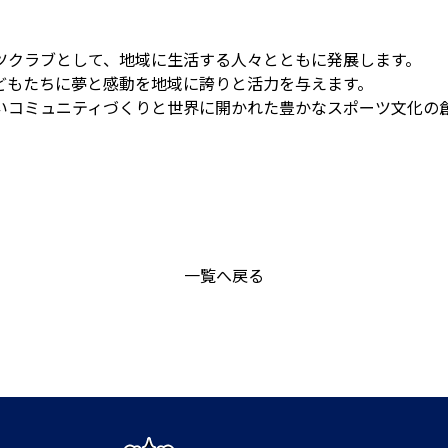
ツクラブとして、地域に生活する人々とともに発展します。
どもたちに夢と感動を地域に誇りと活力を与えます。
いコミュニティづくりと世界に開かれた豊かなスポーツ文化の
一覧へ戻る