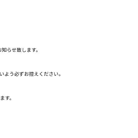
お知らせ致します。
いよう必ずお控えください。
します。