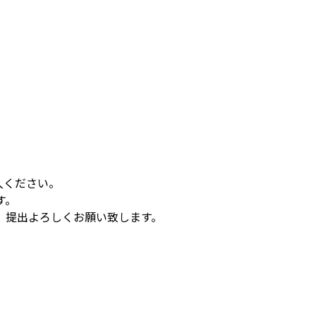
入ください。
す。
、提出よろしくお願い致します。