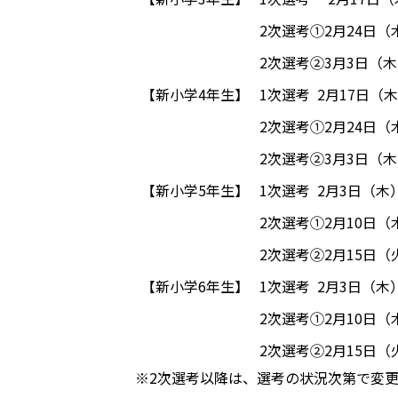
2次選考①2月24日（木）
2次選考②3月3日（木）
【新小学4年生】
1次選考 2月17日（木）
2次選考①2月24日（木）
2次選考②3月3日（木）
【新小学5年生】
1次選考 2月3日（木）1
2次選考①2月10日（木）
2次選考②2月15日（火
【新小学6年生】
1次選考 2月3日（木）1
2次選考①2月10日（木）
2次選考②2月15日（火
※2次選考以降は、選考の状況次第で変