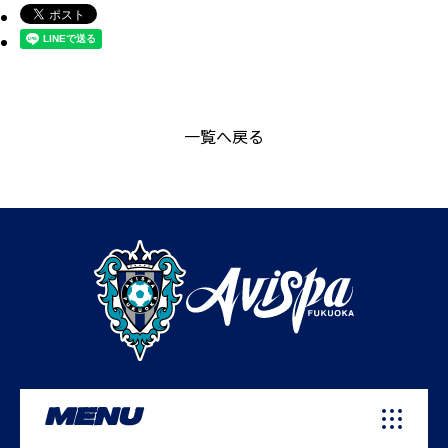
一覧へ戻る
MENU