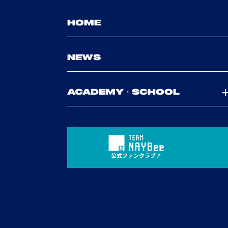
HOME
NEWS
ACADEMY・SCHOOL
公式ファンクラブ