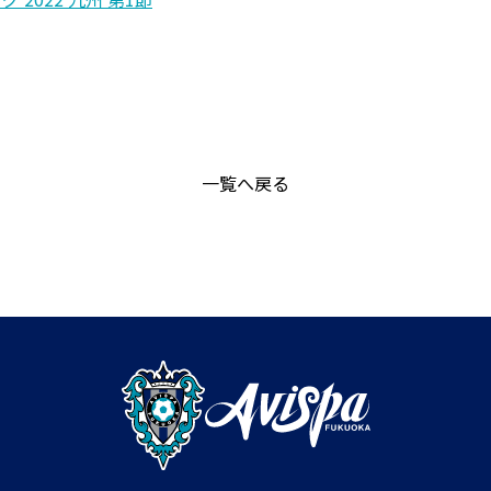
一覧へ戻る