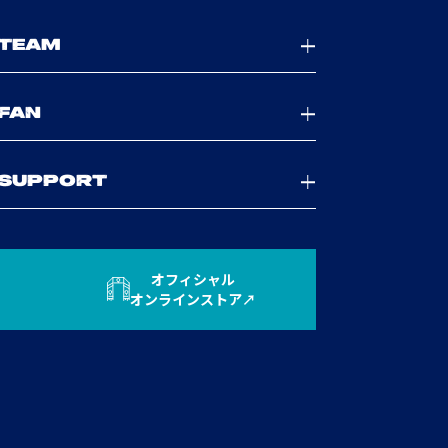
TEAM
FAN
SUPPORT
オフィシャル
オンラインストア